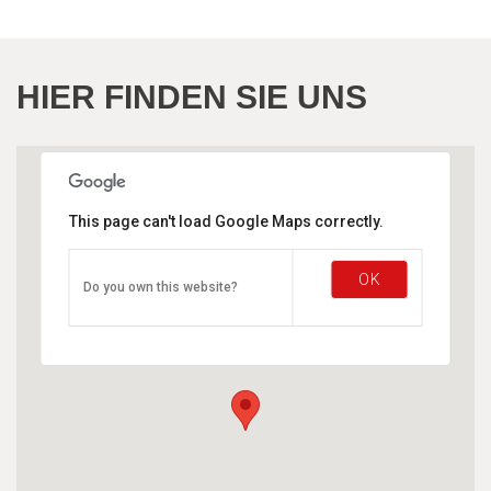
HIER FINDEN SIE UNS
This page can't load Google Maps correctly.
OK
Do you own this website?