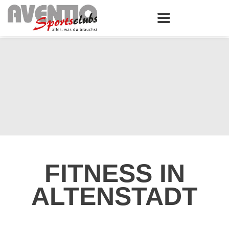
FITNESS IN
ALTENSTADT