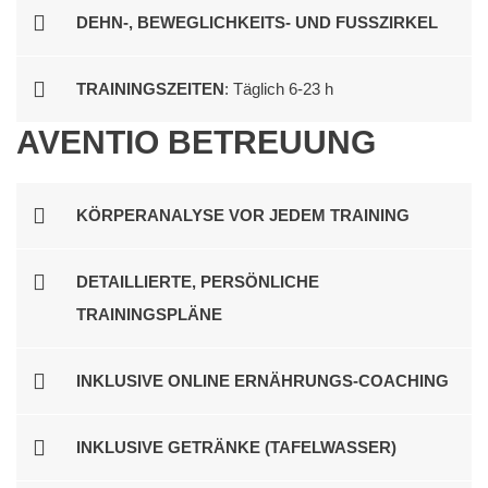
DEHN-, BEWEGLICHKEITS- UND FUSSZIRKEL
TRAININGSZEITEN
: Täglich 6-23 h
AVENTIO BETREUUNG
KÖRPERANALYSE VOR JEDEM TRAINING
DETAILLIERTE, PERSÖNLICHE
TRAININGSPLÄNE
INKLUSIVE ONLINE ERNÄHRUNGS-COACHING
INKLUSIVE GETRÄNKE (TAFELWASSER)