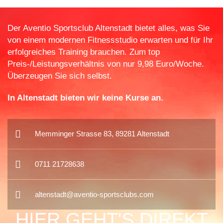
Der Aventio Sportsclub Altenstadt bietet alles, was Sie
von einem modernen Fitnessstudio erwarten und für Ihr
erfolgreiches Training brauchen. Zum top
Preis-/Leistungsverhältnis von nur 9,98 Euro/Woche.
Überzeugen Sie sich selbst.
In Altenstadt bieten wir keine Kurse an.
Memminger Strasse 83, 89281 Altenstadt
0711 21728638
altenstadt@aventio-sportsclubs.com
HIER GEHT'S DIREKT