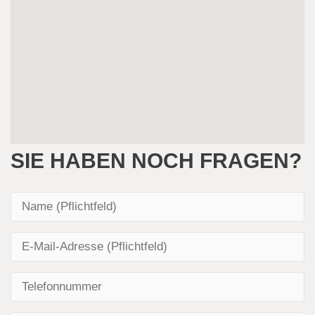
SIE HABEN NOCH FRAGEN?