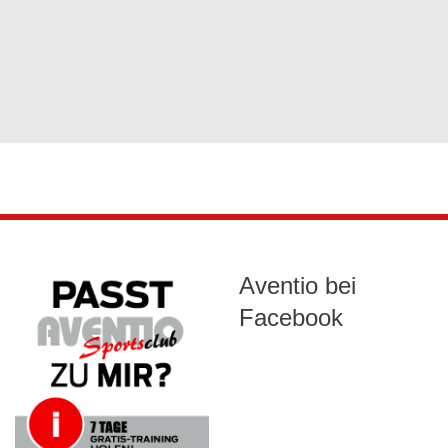
Aventio bei
Facebook