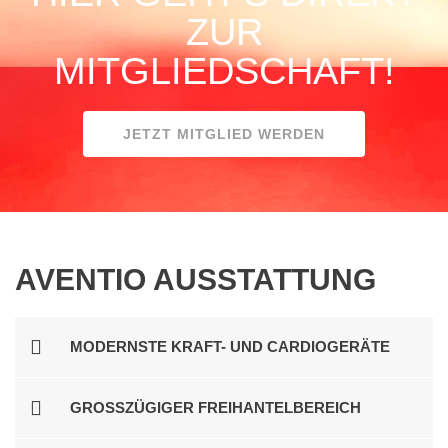
ZUR
MITGLIEDSCHAFT!
JETZT MITGLIED WERDEN
AVENTIO AUSSTATTUNG
MODERNSTE KRAFT- UND CARDIOGERÄTE
GROSSZÜGIGER FREIHANTELBEREICH